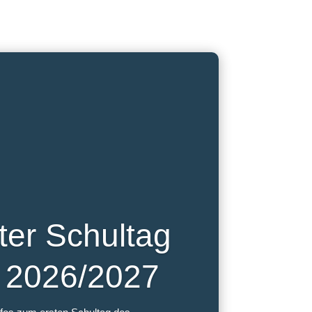
ster Schultag
r 2026/2027