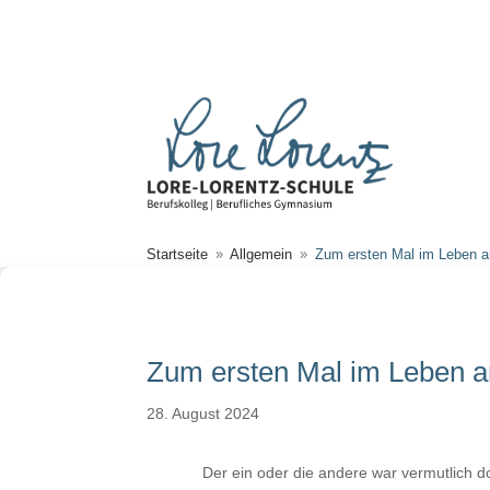
Startseite
Allgemein
Zum ersten Mal im Leben a
9
9
Zum ersten Mal im Leben a
28. August 2024
Der ein oder die andere war vermutlich 