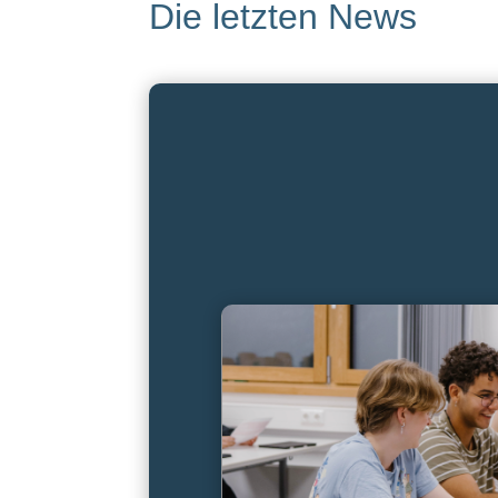
Die letzten News