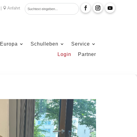
|
Anfahrt

Europa
Schulleben
Service
Login
Partner