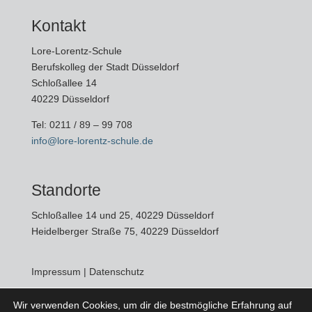
Kontakt
Lore-Lorentz-Schule
Berufskolleg der Stadt Düsseldorf
Schloßallee 14
40229 Düsseldorf
Tel:
0211 / 89 – 99 708
info@lore-lorentz-schule.de
Standorte
Schloßallee 14 und 25, 40229 Düsseldorf
Heidelberger Straße 75, 40229 Düsseldorf
Impressum
|
Datenschutz
Wir verwenden Cookies, um dir die bestmögliche Erfahrung auf