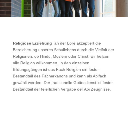
Religiöse Erziehung
an der Lore akzeptiert die
Bereicherung unseres Schullebens durch die Vielfalt der
Religionen, ob Hindu, Moslem oder Christ, wir heißen
alle Religion willkommen. In den einzelnen
Bildungsgängen ist das Fach Religion ein fester
Bestandteil des Fächerkanons und kann als Abifach
gewählt werden. Der traditionelle Gottesdienst ist fester
Bestandteil der feierlichen Vergabe der Abi Zeugnisse.