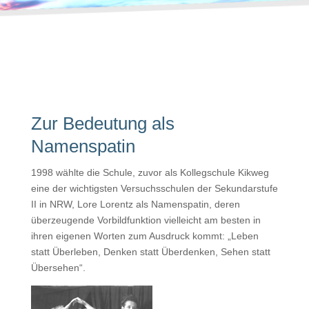
Zur Bedeutung als
Namenspatin
1998 wählte die Schule, zuvor als Kollegschule Kikweg
eine der wichtigsten Versuchsschulen der Sekundarstufe
II in NRW, Lore Lorentz als Namenspatin, deren
überzeugende Vorbildfunktion vielleicht am besten in
ihren eigenen Worten zum Ausdruck kommt: „Leben
statt Überleben, Denken statt Überdenken, Sehen statt
Übersehen“.