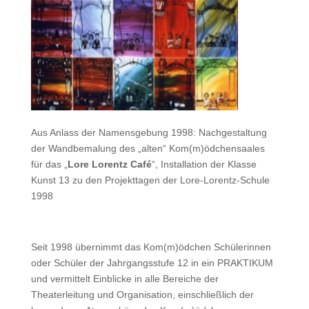
Aus Anlass der Namensgebung 1998: Nachgestaltung
der Wandbemalung des „alten“ Kom(m)ödchensaales
für das „
Lore Lorentz Café
“, Installation der Klasse
Kunst 13 zu den Projekttagen der Lore-Lorentz-Schule
1998
Seit 1998 übernimmt das Kom(m)ödchen Schülerinnen
oder Schüler der Jahrgangsstufe 12 in ein PRAKTIKUM
und vermittelt Einblicke in alle Bereiche der
Theaterleitung und Organisation, einschließlich der