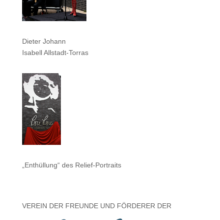
Dieter Johann
Isabell Allstadt-Torras
„Enthüllung“ des Relief-Portraits
VEREIN DER FREUNDE UND FÖRDERER DER