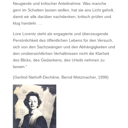
Neugierde und kritischer Anteilnahme. Was manche
gern im Schatten lassen wollen, hat sie ans Licht geholt,
damit wir alle darüber nachdenken, kritisch prüfen und
klug handeln. …
Lore Lorentz steht als engagierte und überzeugende
Persönlichkeit des öffentlichen Lebens für den Versuch,
sich von den Sachzwängen und den Abhängigkeiten und
den unübersichtlichen Verhältnissen nicht die Klarheit
des Blicks, des Gedankens, des Urteils nehmen zu
lassen.“
(Gerlind Niehoff-Dechêne, Bernd Metzmacher, 1998)