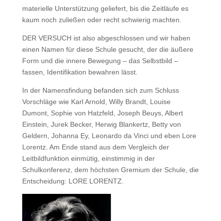
materielle Unterstützung geliefert, bis die Zeitläufe es
kaum noch zuließen oder recht schwierig machten.
DER VERSUCH ist also abgeschlossen und wir haben
einen Namen für diese Schule gesucht, der die äußere
Form und die innere Bewegung – das Selbstbild –
fassen, Identifikation bewahren lässt.
In der Namensfindung befanden sich zum Schluss
Vorschläge wie Karl Arnold, Willy Brandt, Louise
Dumont, Sophie von Hatzfeld, Joseph Beuys, Albert
Einstein, Jurek Becker, Herwig Blankertz, Betty von
Geldern, Johanna Ey, Leonardo da Vinci und eben Lore
Lorentz. Am Ende stand aus dem Vergleich der
Leitbildfunktion einmütig, einstimmig in der
Schulkonferenz, dem höchsten Gremium der Schule, die
Entscheidung: LORE LORENTZ.