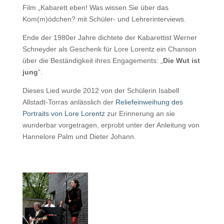
Film „Kabarett eben! Was wissen Sie über das
Kom(m)ödchen? mit Schüler- und Lehrerinterviews.
Ende der 1980er Jahre dichtete der Kabarettist Werner
Schneyder als Geschenk für Lore Lorentz ein Chanson
über die Beständigkeit ihres Engagements: „
Die Wut ist
jung
“.
Dieses Lied wurde 2012 von der Schülerin Isabell
Allstadt-Torras anlässlich der
Reliefeinweihung des
Portraits von Lore Lorentz
zur Erinnerung an sie
wunderbar vorgetragen, erprobt unter der Anleitung von
Hannelore Palm und Dieter Johann.