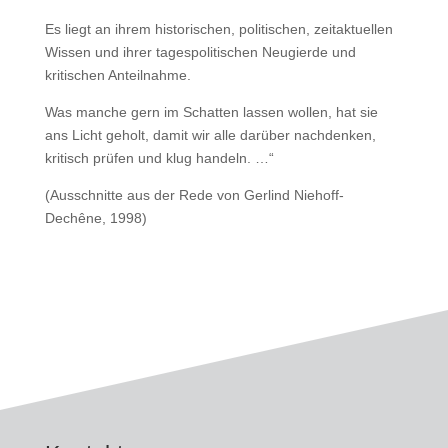
Es liegt an ihrem historischen, politischen, zeitaktuellen
Wissen und ihrer tagespolitischen Neugierde und
kritischen Anteilnahme.
Was manche gern im Schatten lassen wollen, hat sie
ans Licht geholt, damit wir alle darüber nachdenken,
kritisch prüfen und klug handeln. …“
(Ausschnitte aus der Rede von Gerlind Niehoff-
Dechêne, 1998)