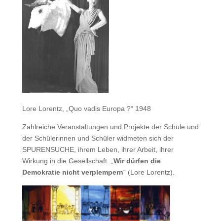
Lore Lorentz, „Quo vadis Europa ?“ 1948
Zahlreiche Veranstaltungen und Projekte der Schule und
der Schülerinnen und Schüler widmeten sich der
SPURENSUCHE, ihrem Leben, ihrer Arbeit, ihrer
Wirkung in die Gesellschaft. „
Wir dürfen die
Demokratie nicht verplempern
“ (Lore Lorentz).