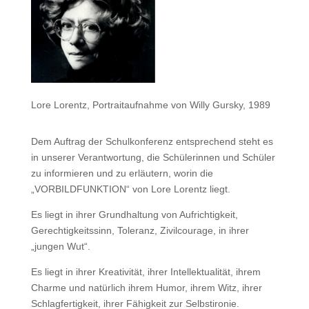
Lore Lorentz, Portraitaufnahme von Willy Gursky, 1989
Dem Auftrag der Schulkonferenz entsprechend steht es
in unserer Verantwortung, die Schülerinnen und Schüler
zu informieren und zu erläutern, worin die
„VORBILDFUNKTION“ von Lore Lorentz liegt.
Es liegt in ihrer Grundhaltung von Aufrichtigkeit,
Gerechtigkeitssinn, Toleranz, Zivilcourage, in ihrer
„jungen Wut“.
Es liegt in ihrer Kreativität, ihrer Intellektualität, ihrem
Charme und natürlich ihrem Humor, ihrem Witz, ihrer
Schlagfertigkeit, ihrer Fähigkeit zur Selbstironie.