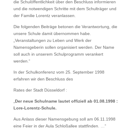
die Schulöffentlichkeit über den Beschluss informieren
und die notwendigen Schritte mit dem Schulträger und
der Familie Lorentz veranlassen.
Die folgenden Beiträge betonen die Verantwortung, die
unsere Schule damit übernommen habe.
„Veranstaltungen zu Leben und Werk der
Namensgeberin sollen organisiert werden. Der Name
soll auch in unserem Schulprogramm verankert
werden.“
In der Schulkonferenz vom 25. September 1998
erfahren wir den Beschluss des
Rates der Stadt Düsseldorf :
„
Der neue Schulname lautet offiziell ab 01.08.1998 :
Lore-Lorentz-Schule.
Aus Anlass dieser Namensgebung soll am 06.11.1998
eine Feier in der Aula Schloßallee stattfinden. …“