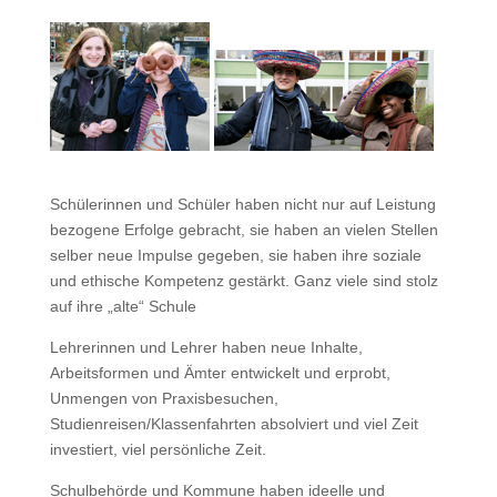
Schülerinnen und Schüler haben nicht nur auf Leistung
bezogene Erfolge gebracht, sie haben an vielen Stellen
selber neue Impulse gegeben, sie haben ihre soziale
und ethische Kompetenz gestärkt. Ganz viele sind stolz
auf ihre „alte“ Schule
Lehrerinnen und Lehrer haben neue Inhalte,
Arbeitsformen und Ämter entwickelt und erprobt,
Unmengen von Praxisbesuchen,
Studienreisen/Klassenfahrten absolviert und viel Zeit
investiert, viel persönliche Zeit.
Schulbehörde und Kommune haben ideelle und