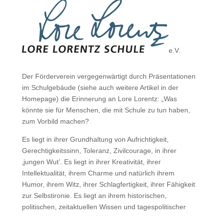
e.V.
Der Förderverein vergegenwärtigt durch Präsentationen
im Schulgebäude (siehe auch weitere Artikel in der
Homepage) die Erinnerung an Lore Lorentz: „Was
könnte sie für Menschen, die mit Schule zu tun haben,
zum Vorbild machen?
Es liegt in ihrer Grundhaltung von Aufrichtigkeit,
Gerechtigkeitssinn, Toleranz, Zivilcourage, in ihrer
‚jungen Wut’. Es liegt in ihrer Kreativität, ihrer
Intellektualität, ihrem Charme und natürlich ihrem
Humor, ihrem Witz, ihrer Schlagfertigkeit, ihrer Fähigkeit
zur Selbstironie. Es liegt an ihrem historischen,
politischen, zeitaktuellen Wissen und tagespolitischer