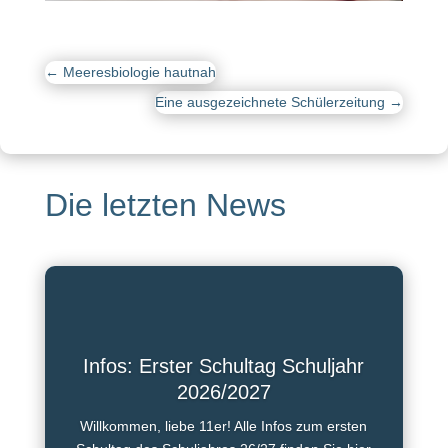
←
Meeresbiologie hautnah
Eine ausgezeichnete Schülerzeitung
→
Die letzten News
Infos: Erster Schultag Schuljahr
2026/2027
Willkommen, liebe 11er! Alle Infos zum ersten