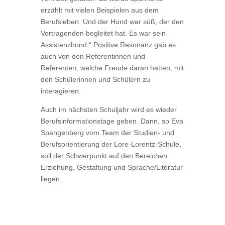
erzählt mit vielen Beispielen aus dem
Berufsleben. Und der Hund war süß, der den
Vortragenden begleitet hat. Es war sein
Assistenzhund.“ Positive Resonanz gab es
auch von den Referentinnen und
Referenten, welche Freude daran hatten, mit
den Schülerinnen und Schülern zu
interagieren.
Auch im nächsten Schuljahr wird es wieder
Berufsinformationstage geben. Dann, so Eva
Spangenberg vom Team der Studien- und
Berufsorientierung der Lore-Lorentz-Schule,
soll der Schwerpunkt auf den Bereichen
Erziehung, Gestaltung und Sprache/Literatur
liegen.