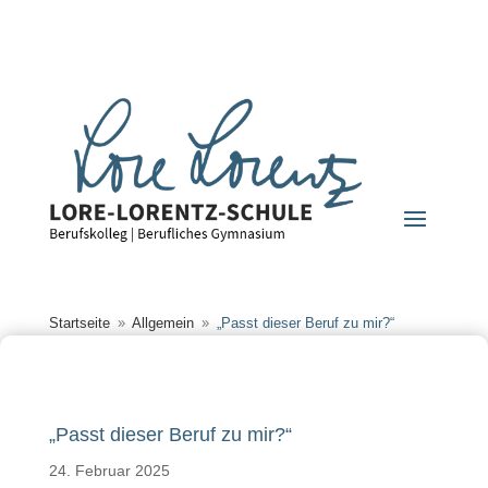
Startseite
Allgemein
„Passt dieser Beruf zu mir?“
9
9
„Passt dieser Beruf zu mir?“
24. Februar 2025