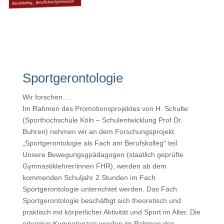
Sportgerontologie
Wir forschen…
Im Rahmen des Promotionsprojektes von H. Schulte
(Sporthochschule Köln – Schulentwicklung Prof Dr.
Buhren) nehmen wir an dem Forschungsprojekt
„Sportgerontologie als Fach am Berufskolleg“ teil.
Unsere Bewegungsgpädagogen (staatlich geprüfte
Gymnastiklehrer/innen FHR), werden ab dem
kommenden Schuljahr 2 Stunden im Fach
Sportgerontologie unterrichtet werden. Das Fach
Sportgerontologie beschäftigt sich theoretisch und
praktisch mit körperlicher Aktivität und Sport im Alter. Die
erlernten Kompetenzen werden im Rahmen des