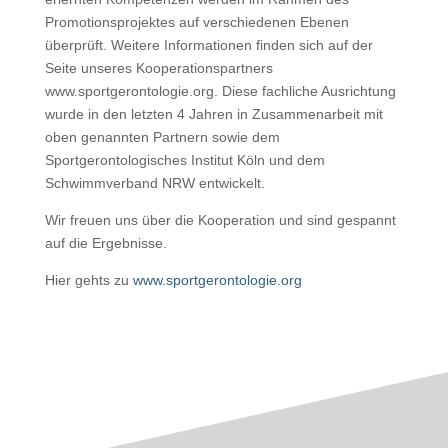
Promotionsprojektes auf verschiedenen Ebenen
überprüft. Weitere Informationen finden sich auf der
Seite unseres Kooperationspartners
www.sportgerontologie.org. Diese fachliche Ausrichtung
wurde in den letzten 4 Jahren in Zusammenarbeit mit
oben genannten Partnern sowie dem
Sportgerontologisches Institut Köln und dem
Schwimmverband NRW entwickelt.
Wir freuen uns über die Kooperation und sind gespannt
auf die Ergebnisse.
Hier gehts zu
www.sportgerontologie.org