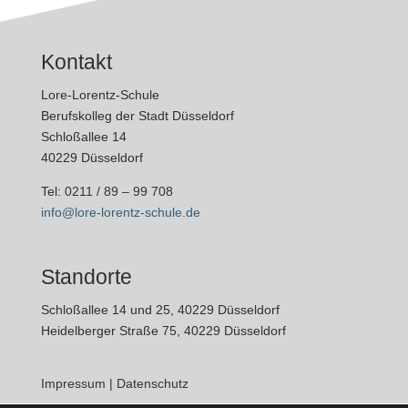
Kontakt
Lore-Lorentz-Schule
Berufskolleg der Stadt Düsseldorf
Schloßallee 14
40229 Düsseldorf
Tel:
0211 / 89 – 99 708
info@lore-lorentz-schule.de
Standorte
Schloßallee 14 und 25, 40229 Düsseldorf
Heidelberger Straße 75, 40229 Düsseldorf
Impressum
|
Datenschutz