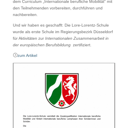
dem Curriculum „Internationale berufliche Mobilität“ mit
den Teilnehmenden vorbereiten, durchführen und
nachbereiten.
Und wir haben es geschafft: Die Lore-Lorentz-Schule
wurde als erste Schule im Regierungsbezirk Düsseldorf
für Aktivitäten zur
Internationalen Zusammenarbeit in
der europäischen Berufsbildung
zertifiziert.
=
zum Artikel