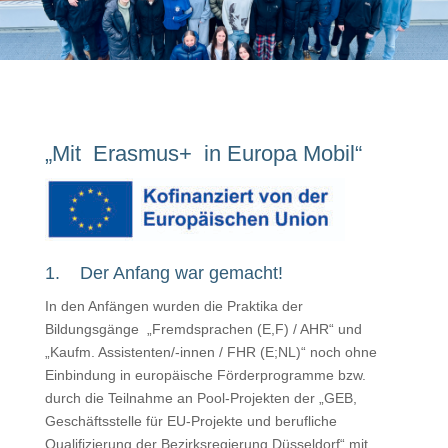
„Mit Erasmus+ in Europa Mobil“
1. Der Anfang war gemacht!
In den Anfängen wurden die Praktika der
Bildungsgänge „Fremdsprachen (E,F) / AHR“ und
„Kaufm. Assistenten/-innen / FHR (E;NL)“ noch ohne
Einbindung in europäische Förderprogramme bzw.
durch die Teilnahme an Pool-Projekten der „GEB,
Geschäftsstelle für EU-Projekte und berufliche
Qualifizierung der Bezirksregierung Düsseldorf“ mit