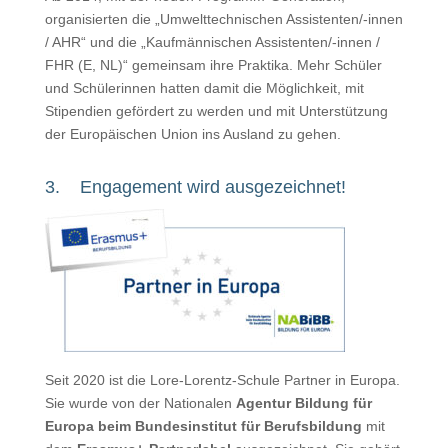
organisierten die „Umwelttechnischen Assistenten/-innen
/ AHR“ und die „Kaufmännischen Assistenten/-innen /
FHR (E, NL)“ gemeinsam ihre Praktika. Mehr Schüler
und Schülerinnen hatten damit die Möglichkeit, mit
Stipendien gefördert zu werden und mit Unterstützung
der Europäischen Union ins Ausland zu gehen.
3. Engagement wird ausgezeichnet!
Seit 2020 ist die Lore-Lorentz-Schule Partner in Europa.
Sie wurde von der Nationalen
Agentur Bildung für
Europa beim Bundesinstitut für Berufsbildung
mit