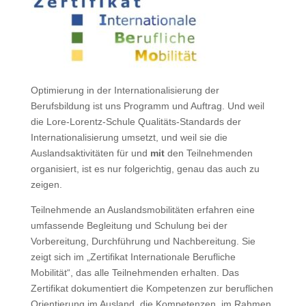
Optimierung in der Internationalisierung der
Berufsbildung ist uns Programm und Auftrag. Und weil
die Lore-Lorentz-Schule Qualitäts-Standards der
Internationalisierung umsetzt, und weil sie die
Auslandsaktivitäten für und
mit
den Teilnehmenden
organisiert, ist es nur folgerichtig, genau das auch zu
zeigen.
Teilnehmende an Auslandsmobilitäten erfahren eine
umfassende Begleitung und Schulung bei der
Vorbereitung, Durchführung und Nachbereitung. Sie
zeigt sich im „Zertifikat Internationale Berufliche
Mobilität“, das alle Teilnehmenden erhalten. Das
Zertifikat dokumentiert die Kompetenzen zur beruflichen
Orientierung im Ausland, die Kompetenzen, im Rahmen