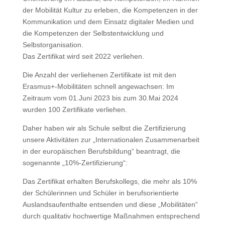
der Mobilität Kultur zu erleben, die Kompetenzen in der
Kommunikation und dem Einsatz digitaler Medien und
die Kompetenzen der Selbstentwicklung und
Selbstorganisation.
Das Zertifikat wird seit 2022 verliehen.
Die Anzahl der verliehenen Zertifikate ist mit den
Erasmus+-Mobilitäten schnell angewachsen: Im
Zeitraum vom 01.Juni 2023 bis zum 30.Mai 2024
wurden 100 Zertifikate verliehen.
Daher haben wir als Schule selbst die Zertifizierung
unsere Aktivitäten zur „Internationalen Zusammenarbeit
in der europäischen Berufsbildung“ beantragt, die
sogenannte „10%-Zertifizierung“:
Das Zertifikat erhalten Berufskollegs, die mehr als 10%
der Schülerinnen und Schüler in berufsorientierte
Auslandsaufenthalte entsenden und diese „Mobilitäten“
durch qualitativ hochwertige Maßnahmen entsprechend