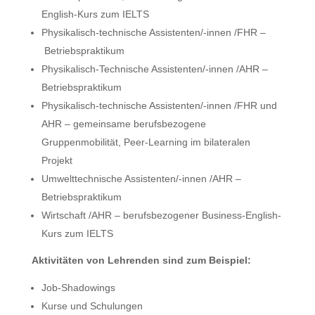
English-Kurs zum IELTS
Physikalisch-technische Assistenten/-innen /FHR –
Betriebspraktikum
Physikalisch-Technische Assistenten/-innen /AHR –
Betriebspraktikum
Physikalisch-technische Assistenten/-innen /FHR und
AHR – gemeinsame berufsbezogene
Gruppenmobilität, Peer-Learning im bilateralen
Projekt
Umwelttechnische Assistenten/-innen /AHR –
Betriebspraktikum
Wirtschaft /AHR – berufsbezogener Business-English-
Kurs zum IELTS
Aktivitäten von Lehrenden sind zum Beispiel:
Job-Shadowings
Kurse und Schulungen