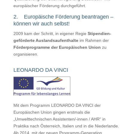
europäischer Förderung durchgeführt.
2. Europäische Förderung beantragen –
können wir auch selbst!
2009 kam der Schritt, in eigener Regie
Stipendien-
geförderte Auslandsaufenthalte
im Rahmen der
Förderprogramme der Europäischen Union
zu
organisieren.
LEONARDO DA VINCI
Mit dem Programm LEONARDO DA VINCI der
Europäischen Union gingen erstmals die
„Umwelttechnischen Assistenten/-innen / AHR“ in
Praktika nach Österreich, Italien und in die Niederlande.
Ab 2014, mit der neuen Programm-Generation,