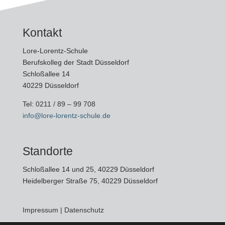
Kontakt
Lore-Lorentz-Schule
Berufskolleg der Stadt Düsseldorf
Schloßallee 14
40229 Düsseldorf
Tel:
0211 / 89 – 99 708
info@lore-lorentz-schule.de
Standorte
Schloßallee 14 und 25, 40229 Düsseldorf
Heidelberger Straße 75, 40229 Düsseldorf
Impressum
|
Datenschutz