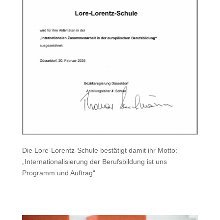
Die Lore-Lorentz-Schule bestätigt damit ihr Motto:
„Internationalisierung der Berufsbildung ist uns
Programm und Auftrag“.