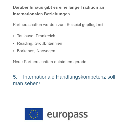
Darüber hinaus gibt es eine lange Tradition an
internationalen Beziehungen.
Partnerschaften werden zum Beispiel gepflegt mit
Toulouse, Frankreich
Reading, Großbritannien
Borkenes, Norwegen
Neue Partnerschaften entstehen gerade.
5. Internationale Handlungskompetenz soll
man sehen!