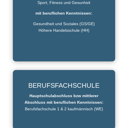
Sport, Fitness und Gesunheit
mit beruflichen Kenntnissen:
Gesundheit und Soziales (GS/GE)
Höhere Handelsschule (HH)
BERUFSFACHSCHULE
Hauptschulabschluss bzw mittlerer
Abschluss mit beruflichen Kenntnissen:
Berufsfachschule 1 & 2 kaufmännisch (WE)