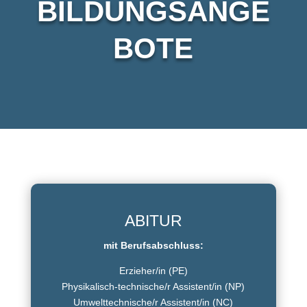
BILDUNGSANGE
BOTE
ABITUR
mit Berufsabschluss:
Erzieher/in (PE)
Physikalisch-technische/r Assistent/in (NP)
Umwelttechnische/r Assistent/in (NC)