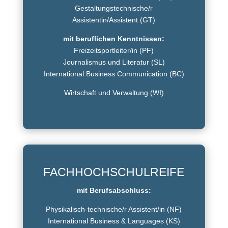
Gestaltungstechnische/r
Assistentin/Assistent (GT)
mit beruflichen Kenntnissen:
Freizeitsportleiter/in (PF)
Journalismus und Literatur (SL)
International Business Communication (BC)
Wirtschaft und Verwaltung (WI)
FACHHOCHSCHULREIFE
mit Berufsabschluss:
Physikalisch-technische/r Assistent/in (NF)
International Business & Languages (KS)